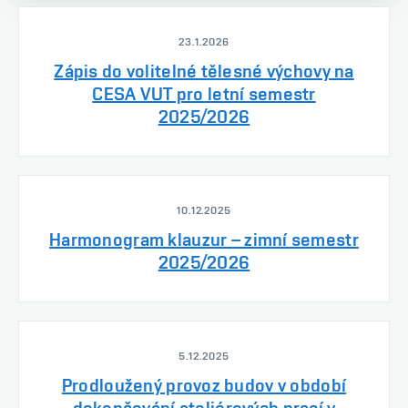
23.1.2026
Zápis do volitelné tělesné výchovy na
CESA VUT pro letní semestr
2025/2026
10.12.2025
Harmonogram klauzur – zimní semestr
2025/2026
5.12.2025
Prodloužený provoz budov v období