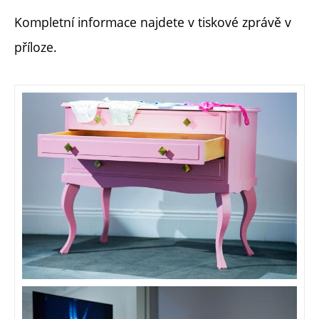
Kompletní informace najdete v tiskové zprávě v
příloze.