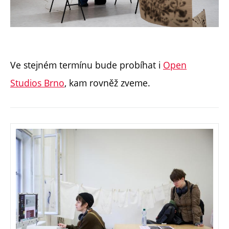
Ve stejném termínu bude probíhat i
Open
Studios Brno
, kam rovněž zveme.