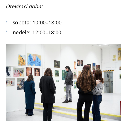
Otevírací doba:
sobota: 10:00–18:00
neděle: 12:00–18:00