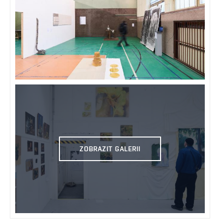
ZOBRAZIT GALERII