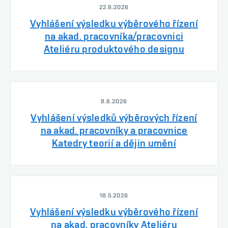
22.6.2026
Vyhlášení výsledku výběrového řízení
na akad. pracovníka/pracovnici
Ateliéru produktového designu
8.6.2026
Vyhlášení výsledků výběrových řízení
na akad. pracovníky a pracovnice
Katedry teorií a dějin umění
18.5.2026
Vyhlášení výsledku výběrového řízení
na akad. pracovníky Ateliéru