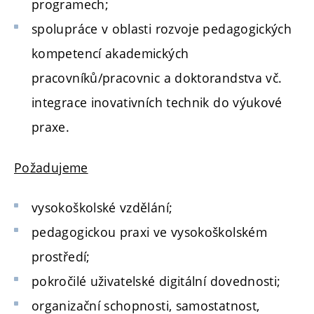
programech;
spolupráce v oblasti rozvoje pedagogických
kompetencí akademických
pracovníků/pracovnic a doktorandstva vč.
integrace inovativních technik do výukové
praxe.
Požadujeme
vysokoškolské vzdělání;
pedagogickou praxi ve vysokoškolském
prostředí;
pokročilé uživatelské digitální dovednosti;
organizační schopnosti, samostatnost,