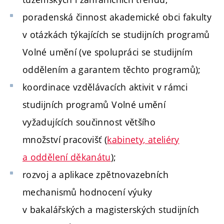
poradenská činnost akademické obci fakulty
v otázkách týkajících se studijních programů
Volné umění (ve spolupráci se studijním
oddělením a garantem těchto programů);
koordinace vzdělávacích aktivit v rámci
studijních programů Volné umění
vyžadujících součinnost většího
množství pracovišť (
kabinety, ateliéry
a oddělení děkanátu
);
rozvoj a aplikace zpětnovazebních
mechanismů hodnocení výuky
v bakalářských a magisterských studijních