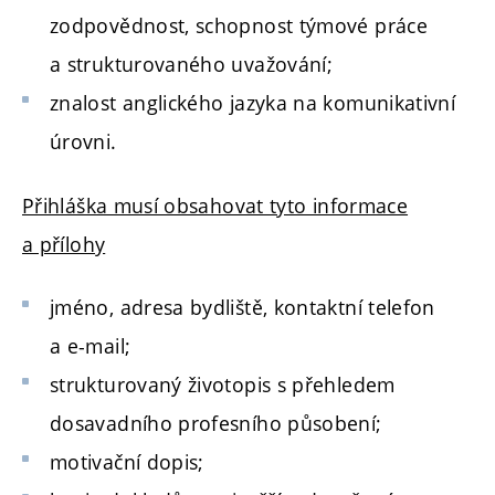
zodpovědnost, schopnost týmové práce
a strukturovaného uvažování;
znalost anglického jazyka na komunikativní
úrovni.
Přihláška musí obsahovat tyto informace
a přílohy
jméno, adresa bydliště, kontaktní telefon
a e-mail;
strukturovaný životopis s přehledem
dosavadního profesního působení;
motivační dopis;