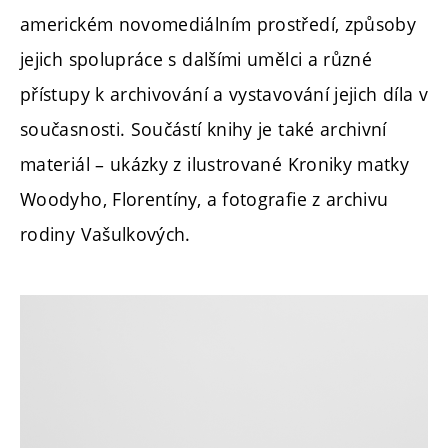
americkém novomediálním prostředí, způsoby
jejich spolupráce s dalšími umělci a různé
přístupy k archivování a vystavování jejich díla v
současnosti. Součástí knihy je také archivní
materiál – ukázky z ilustrované Kroniky matky
Woodyho, Florentíny, a fotografie z archivu
rodiny Vašulkových.