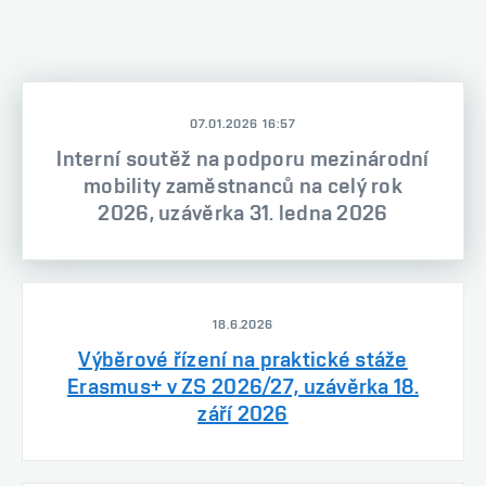
07.01.2026 16:57
Interní soutěž na podporu mezinárodní
mobility zaměstnanců na celý rok
2026, uzávěrka 31. ledna 2026
18.6.2026
Výběrové řízení na praktické stáže
Erasmus+ v ZS 2026/27, uzávěrka 18.
září 2026