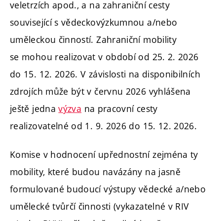
veletrzích apod., a na zahraniční cesty
související s vědeckovýzkumnou a/nebo
uměleckou činností. Zahraniční mobility
se mohou realizovat v období od 25. 2. 2026
do 15. 12. 2026. V závislosti na disponibilních
zdrojích může být v červnu 2026 vyhlášena
ještě jedna
výzva
na pracovní cesty
realizovatelné od 1. 9. 2026 do 15. 12. 2026.
Komise v hodnocení upřednostní zejména ty
mobility, které budou navázány na jasně
formulované budoucí výstupy vědecké a/nebo
umělecké tvůrčí činnosti (vykazatelné v RIV