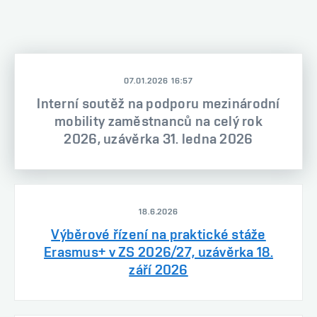
07.01.2026 16:57
Interní soutěž na podporu mezinárodní
mobility zaměstnanců na celý rok
2026, uzávěrka 31. ledna 2026
18.6.2026
Výběrové řízení na praktické stáže
Erasmus+ v ZS 2026/27, uzávěrka 18.
září 2026