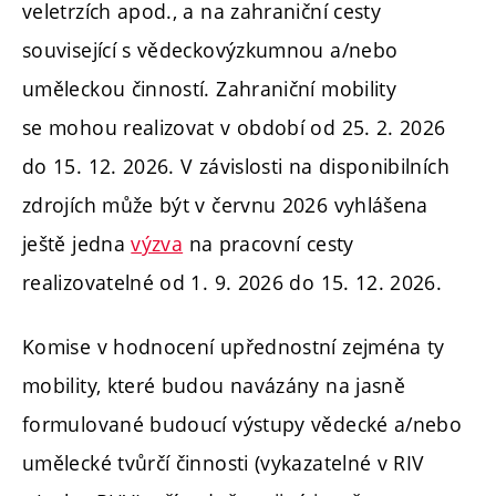
veletrzích apod., a na zahraniční cesty
související s vědeckovýzkumnou a/nebo
uměleckou činností. Zahraniční mobility
se mohou realizovat v období od 25. 2. 2026
do 15. 12. 2026. V závislosti na disponibilních
zdrojích může být v červnu 2026 vyhlášena
ještě jedna
výzva
na pracovní cesty
realizovatelné od 1. 9. 2026 do 15. 12. 2026.
Komise v hodnocení upřednostní zejména ty
mobility, které budou navázány na jasně
formulované budoucí výstupy vědecké a/nebo
umělecké tvůrčí činnosti (vykazatelné v RIV