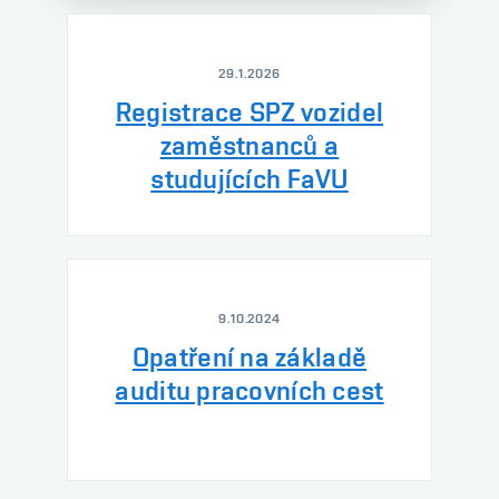
29.1.2026
Registrace SPZ vozidel
zaměstnanců a
studujících FaVU
9.10.2024
Opatření na základě
auditu pracovních cest