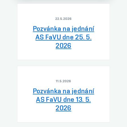
22.5.2026
Pozvánka na jednání
AS FaVU dne 25. 5.
2026
11.5.2026
Pozvánka na jednání
AS FaVU dne 13. 5.
2026