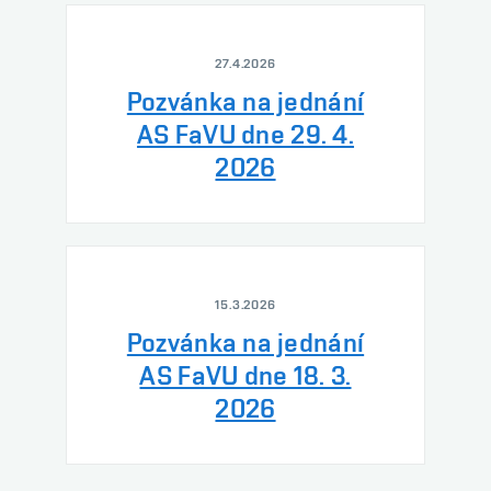
27.4.2026
Pozvánka na jednání
AS FaVU dne 29. 4.
2026
15.3.2026
Pozvánka na jednání
AS FaVU dne 18. 3.
2026