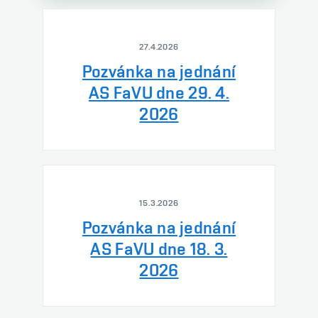
27.4.2026
Pozvánka na jednání
AS FaVU dne 29. 4.
2026
15.3.2026
Pozvánka na jednání
AS FaVU dne 18. 3.
2026