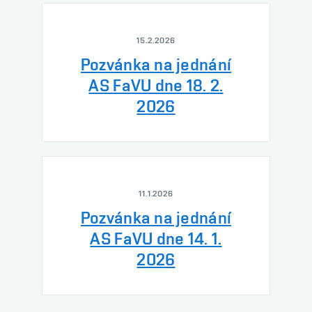
15.2.2026
Pozvánka na jednání
AS FaVU dne 18. 2.
2026
11.1.2026
Pozvánka na jednání
AS FaVU dne 14. 1.
2026