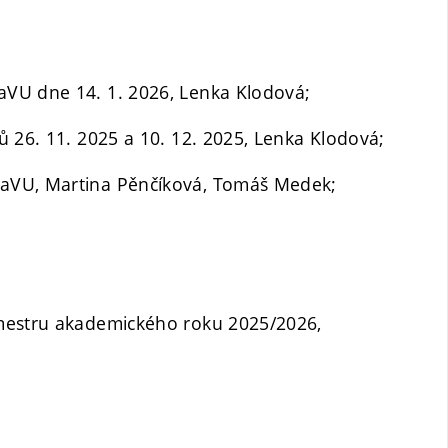
VU dne 14. 1. 2026, Lenka Klodová;
ů 26. 11. 2025 a 10. 12. 2025, Lenka Klodová;
aVU, Martina Pěnčíková, Tomáš Medek;
emestru akademického roku 2025/2026,