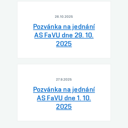
26.10.2025
Pozvánka na jednání
AS FaVU dne 29. 10.
2025
27.9.2025
Pozvánka na jednání
AS FaVU dne 1. 10.
2025