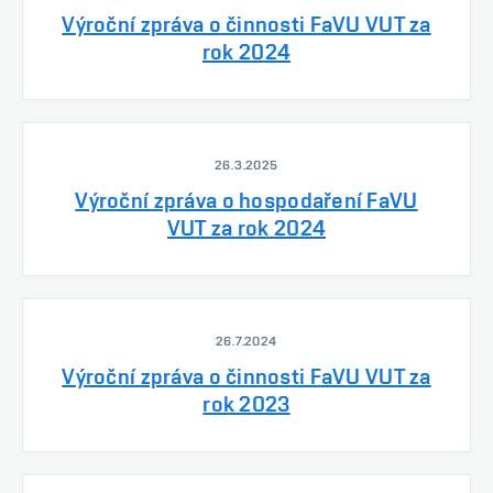
Výroční zpráva o činnosti FaVU VUT za
rok 2024
26.3.2025
Výroční zpráva o hospodaření FaVU
VUT za rok 2024
26.7.2024
Výroční zpráva o činnosti FaVU VUT za
rok 2023