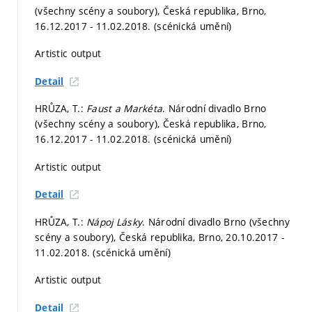
(všechny scény a soubory), Česká republika, Brno,
16.12.2017 - 11.02.2018. (scénická umění)
Artistic output
Detail
HRŮZA, T.:
Faust a Markéta
. Národní divadlo Brno
(všechny scény a soubory), Česká republika, Brno,
16.12.2017 - 11.02.2018. (scénická umění)
Artistic output
Detail
HRŮZA, T.:
Nápoj Lásky
. Národní divadlo Brno (všechny
scény a soubory), Česká republika, Brno, 20.10.2017 -
11.02.2018. (scénická umění)
Artistic output
Detail