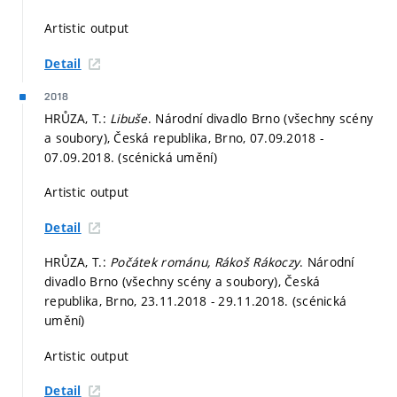
Artistic output
Detail
2018
HRŮZA, T.:
Libuše
. Národní divadlo Brno (všechny scény
a soubory), Česká republika, Brno, 07.09.2018 -
07.09.2018. (scénická umění)
Artistic output
Detail
HRŮZA, T.:
Počátek románu, Rákoš Rákoczy
. Národní
divadlo Brno (všechny scény a soubory), Česká
republika, Brno, 23.11.2018 - 29.11.2018. (scénická
umění)
Artistic output
Detail