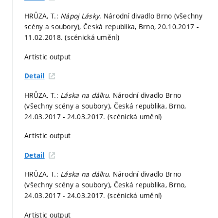
HRŮZA, T.:
Nápoj Lásky
. Národní divadlo Brno (všechny
scény a soubory), Česká republika, Brno, 20.10.2017 -
11.02.2018. (scénická umění)
Artistic output
Detail
HRŮZA, T.:
Láska na dálku
. Národní divadlo Brno
(všechny scény a soubory), Česká republika, Brno,
24.03.2017 - 24.03.2017. (scénická umění)
Artistic output
Detail
HRŮZA, T.:
Láska na dálku
. Národní divadlo Brno
(všechny scény a soubory), Česká republika, Brno,
24.03.2017 - 24.03.2017. (scénická umění)
Artistic output