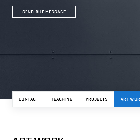
SEND BUT MESSAGE
CONTACT
TEACHING
PROJECTS
ART WO