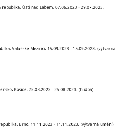
republika, Ústí nad Labem, 07.06.2023 - 29.07.2023.
blika, Valašské Meziříčí, 15.09.2023 - 15.09.2023. (výtvarná
ovensko, Košice, 25.08.2023 - 25.08.2023. (hudba)
republika, Brno, 11.11.2023 - 11.11.2023. (výtvarná umění)