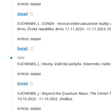
Artistic output
Detail
SUCHÁNEK, J.:
SONDA - festival elektroakustické hudby 
Brno, Česká republika, Brno, 11.11.2023 - 11.11.2023. (
Artistic output
Detail
2022
SUCHÁNEK, J.:
Roviny
. Važecká jaskyňa, Slovensko, Važe
Artistic output
Detail
SUCHÁNEK, J.:
Beyond the Quantum Music
. The Center 
10.10.2022 - 11.10.2022. (hudba)
Artistic output