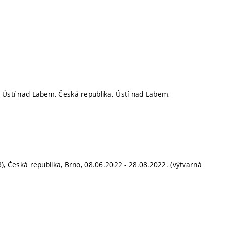
Ústí nad Labem, Česká republika, Ústí nad Labem,
 Česká republika, Brno, 08.06.2022 - 28.08.2022. (výtvarná