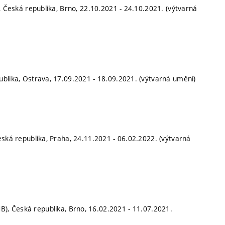
o, Česká republika, Brno, 22.10.2021 - 24.10.2021. (výtvarná
publika, Ostrava, 17.09.2021 - 18.09.2021. (výtvarná umění)
eská republika, Praha, 24.11.2021 - 06.02.2022. (výtvarná
, Česká republika, Brno, 16.02.2021 - 11.07.2021.